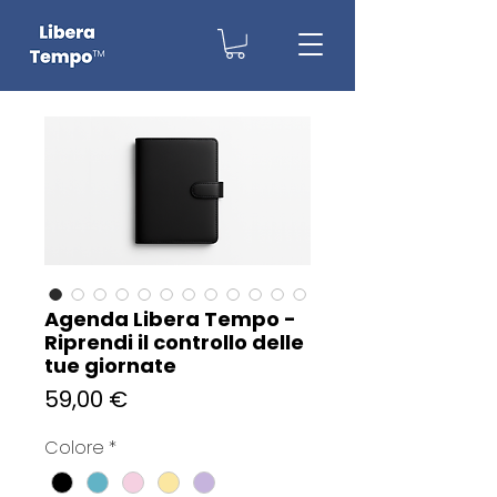
Agenda Libera Tempo -
Riprendi il controllo delle
tue giornate
Prezzo
59,00 €
Colore
*